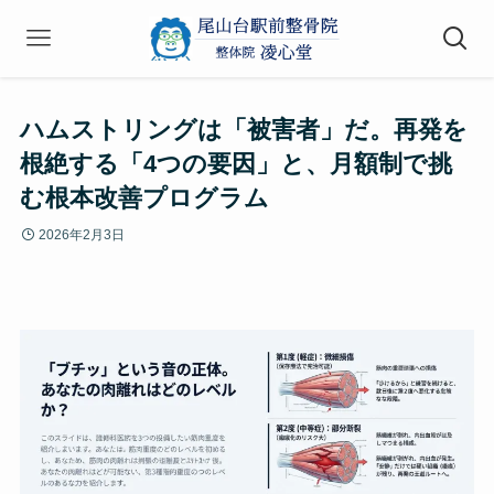
ハムストリングは「被害者」だ。再発を
根絶する「4つの要因」と、月額制で挑
む根本改善プログラム
2026年2月3日