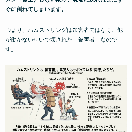
ぐに倒れてしまいます。
つまり、ハムストリングは加害者ではなく、他
が働かないせいで壊された「被害者」なので
す。