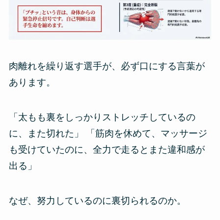
肉離れを繰り返す選手が、必ず口にする言葉が
あります。
「太もも裏をしっかりストレッチしているの
に、また切れた」 「筋肉を休めて、マッサージ
も受けていたのに、全力で走るとまた違和感が
出る」
なぜ、努力しているのに裏切られるのか。