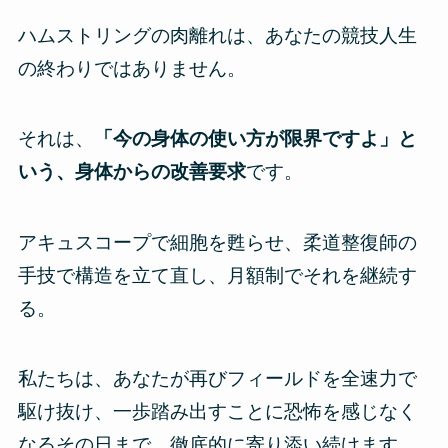
ハムストリングの肉離れは、あなたの競技人生
の終わりではありません。
それは、
「今の身体の使い方が限界ですよ」と
いう、身体からの改善要求
です。
アキュスコープで細胞を甦らせ、柔道整復師の
手技で構造を立て直し、月額制でそれを継続す
る。
私たちは、あなたが再びフィールドを全速力で
駆け抜け、一歩踏み出すことに恐怖を感じなく
なるその日まで、徹底的に寄り添い続けます。