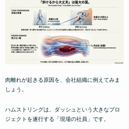
肉離れが起きる原因を、会社組織に例えてみま
しょう。
ハムストリングは、ダッシュという大きなプロ
ジェクトを遂行する「現場の社員」です。