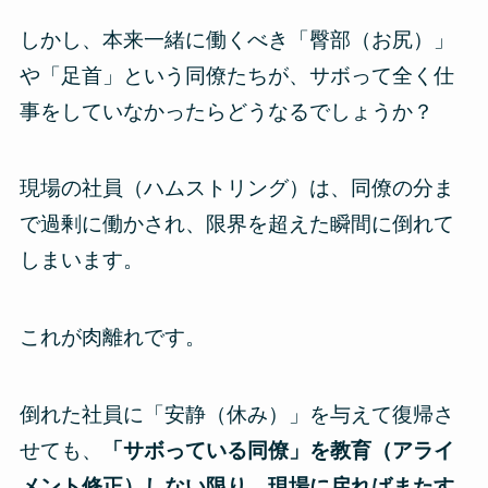
しかし、本来一緒に働くべき「臀部（お尻）」
や「足首」という同僚たちが、サボって全く仕
事をしていなかったらどうなるでしょうか？
現場の社員（ハムストリング）は、同僚の分ま
で過剰に働かされ、限界を超えた瞬間に倒れて
しまいます。
これが肉離れです。
倒れた社員に「安静（休み）」を与えて復帰さ
せても、
「サボっている同僚」を教育（アライ
メント修正）しない限り、現場に戻ればまたす