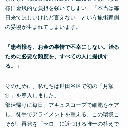
様に金銭的な負担を強いてしまい、「本当は毎
日来てほしいけれど言えない」という施術家側
の妥協が生まれてしまいます。
「患者様を、お金の事情で不幸にしない。治る
ために必要な頻度を、すべての人に提供す
る。」
そのために、私たちは世田谷区で初の「月額
制」を導入しました。
部活帰りに毎日、アキュスコープで細胞をケア
し、徒手でアライメントを整える。この環境こ
そが、再発を「ゼロ」に近づける唯一の答えで