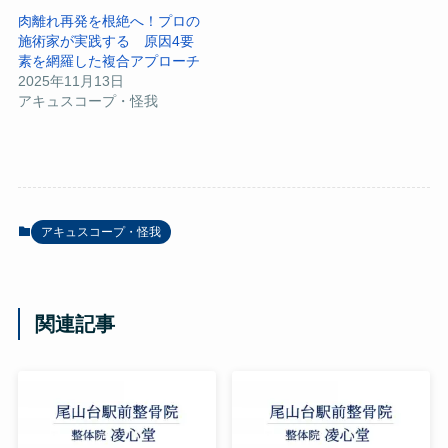
肉離れ再発を根絶へ！プロの
施術家が実践する 原因4要
素を網羅した複合アプローチ
2025年11月13日
アキュスコープ・怪我
アキュスコープ・怪我
関連記事