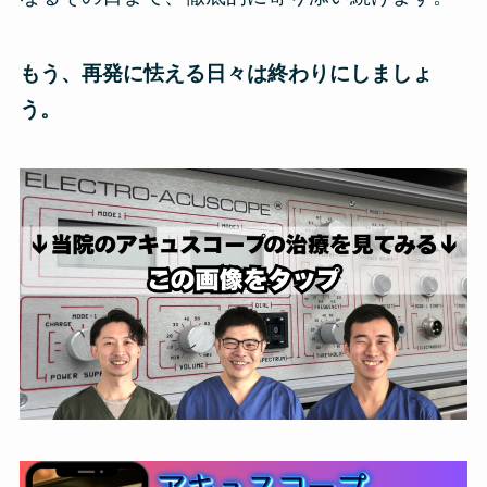
もう、再発に怯える日々は終わりにしましょ
う。