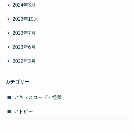
2024年3月
2023年10月
2023年7月
2023年6月
2022年3月
カテゴリー
アキュスコープ・怪我
アトピー