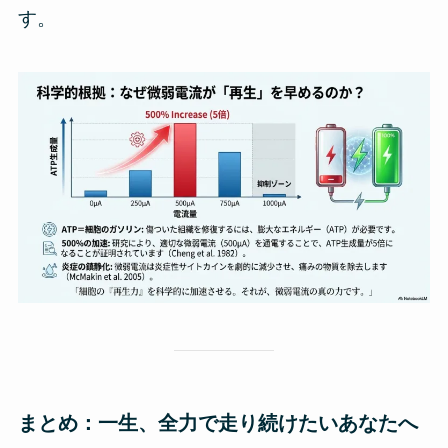
す。
まとめ：一生、全力で走り続けたいあなたへ