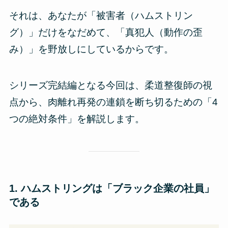
それは、あなたが「被害者（ハムストリン
グ）」だけをなだめて、「真犯人（動作の歪
み）」を野放しにしているからです。
シリーズ完結編となる今回は、柔道整復師の視
点から、肉離れ再発の連鎖を断ち切るための「4
つの絶対条件」を解説します。
1. ハムストリングは「ブラック企業の社員」
である