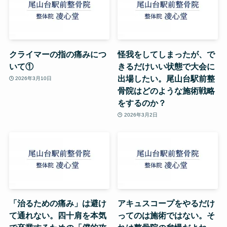
クライマーの指の痛みにつ
怪我をしてしまったが、で
いて①
きるだけいい状態で大会に
出場したい。尾山台駅前整
2026年3月10日
骨院はどのような施術戦略
をするのか？
2026年3月2日
「治るための痛み」は避け
アキュスコープをやるだけ
て通れない。四十肩を本気
ってのは施術ではない。そ