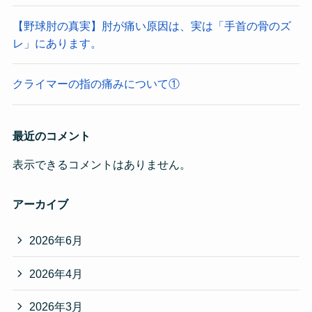
【野球肘の真実】肘が痛い原因は、実は「手首の骨のズ
レ」にあります。
クライマーの指の痛みについて①
最近のコメント
表示できるコメントはありません。
アーカイブ
2026年6月
2026年4月
2026年3月