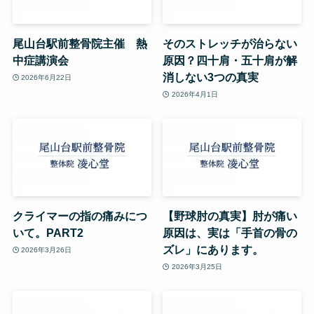
尾山台駅前整骨院主催 熱
そのストレッチが治らない
中症講演会
原因？四十肩・五十肩が解
消しない3つの真実
2026年6月22日
2026年4月1日
クライマーの指の痛みにつ
【野球肘の真実】肘が痛い
いて。PART2
原因は、実は「手首の骨の
ズレ」にあります。
2026年3月26日
2026年3月25日