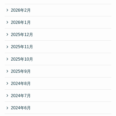
2026年2月
2026年1月
2025年12月
2025年11月
2025年10月
2025年9月
2024年8月
2024年7月
2024年6月